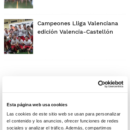
Campeones Lliga Valenciana
edición Valencia-Castellón
Esta página web usa cookies
Las cookies de este sitio web se usan para personalizar
el contenido y los anuncios, ofrecer funciones de redes
sociales y analizar el tráfico. Además, compartimos