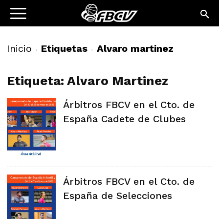
Inicio
Etiquetas
Alvaro martinez
Etiqueta: Alvaro Martinez
Árbitros FBCV en el Cto. de
España Cadete de Clubes
Árbitros FBCV en el Cto. de
España de Selecciones