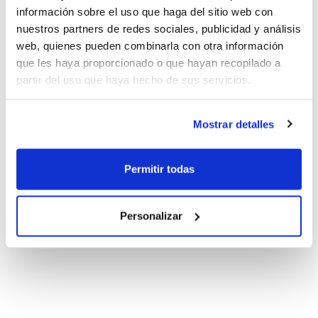
información sobre el uso que haga del sitio web con
nuestros partners de redes sociales, publicidad y análisis
web, quienes pueden combinarla con otra información
que les haya proporcionado o que hayan recopilado a
partir del uso que haya hecho de sus servicios.
Mostrar detalles
Permitir todas
Personalizar