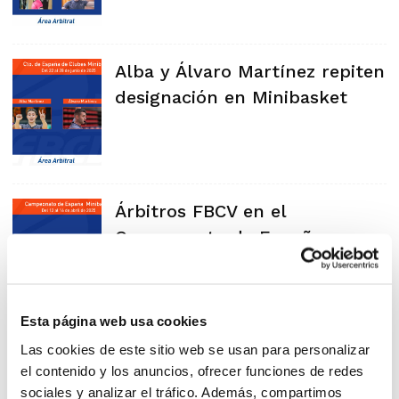
Alba y Álvaro Martínez repiten
designación en Minibasket
Árbitros FBCV en el
Campeonato de España
Minibasket
Esta página web usa cookies
Las cookies de este sitio web se usan para personalizar
el contenido y los anuncios, ofrecer funciones de redes
sociales y analizar el tráfico. Además, compartimos