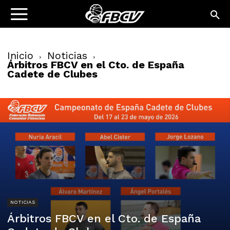
Inicio
Noticias
Árbitros FBCV en el Cto. de España
Cadete de Clubes
NOTICIAS
Árbitros FBCV en el Cto. de España