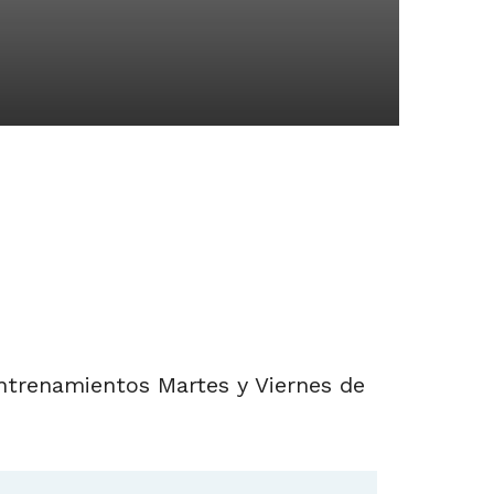
entrenamientos Martes y Viernes de