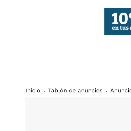
FBCV
Inicio
Tablón de anuncios
Anunci