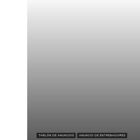
TABLÓN DE ANUNCIOS
ANUNCIO DE ENTRENADORES