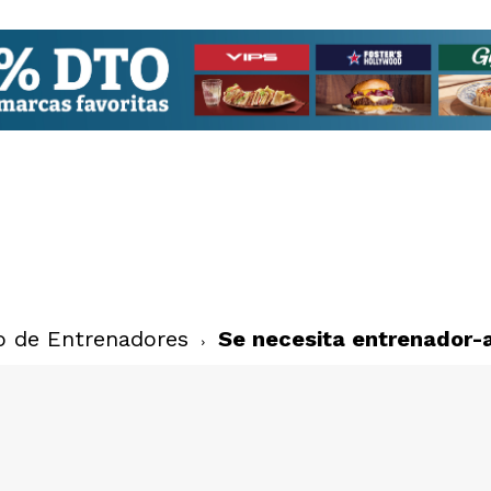
o de Entrenadores
Se necesita entrenador-