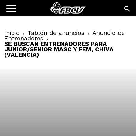
Inicio
Tablón de anuncios
Anuncio de
Entrenadores
SE BUSCAN ENTRENADORES PARA
JUNIOR/SENIOR MASC Y FEM, CHIVA
(VALENCIA)