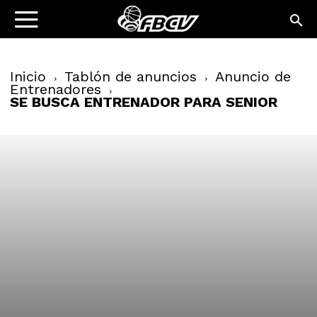
Inicio
Tablón de anuncios
Anuncio de
Entrenadores
SE BUSCA ENTRENADOR PARA SENIOR