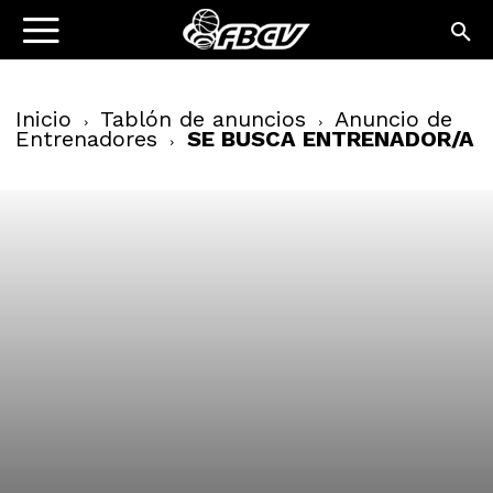
Inicio
Tablón de anuncios
Anuncio de
Entrenadores
SE BUSCA ENTRENADOR/A