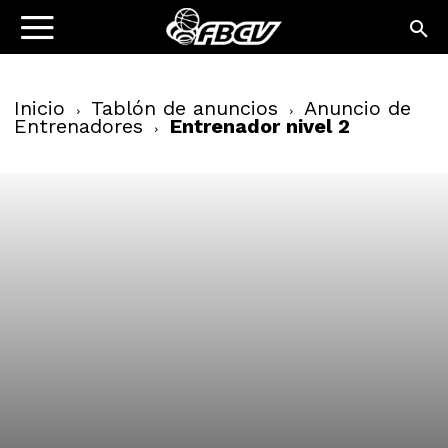
Inicio
Tablón de anuncios
Anuncio de
Entrenadores
Entrenador nivel 2