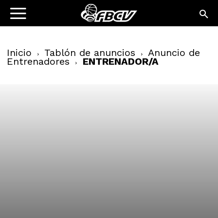
Inicio
Tablón de anuncios
Anuncio de
Entrenadores
ENTRENADOR/A