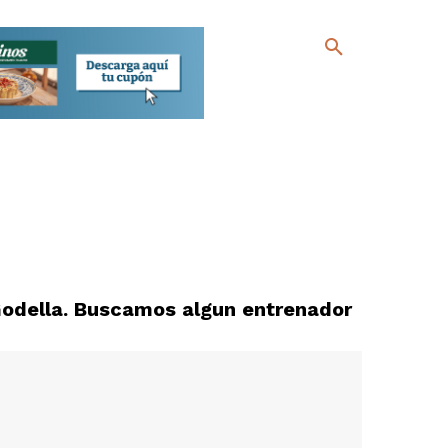
odella. Buscamos algun entrenador