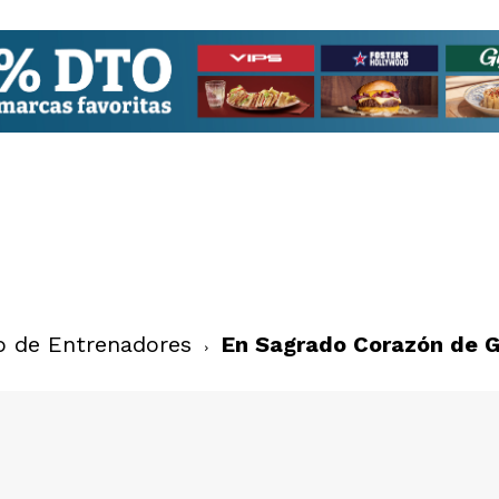
o de Entrenadores
En Sagrado Corazón de G