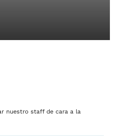
nuestro staff de cara a la