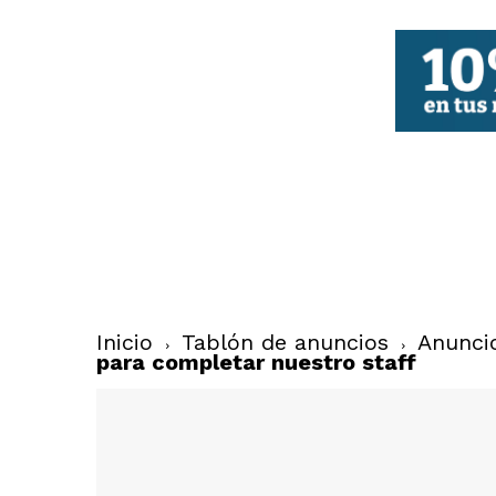
FBCV
Inicio
Tablón de anuncios
Anunci
para completar nuestro staff