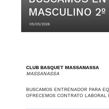
MASCULINO 2º
05/05/2026
CLUB BASQUET MASSANASSA
MASSANASSA
BUSCAMOS ENTRENADOR PARA EQU
OFRECEMOS CONTRATO LABORAL 