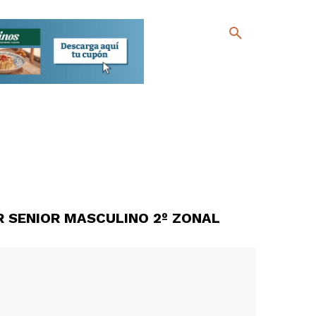
SENIOR MASCULINO 2º ZONAL