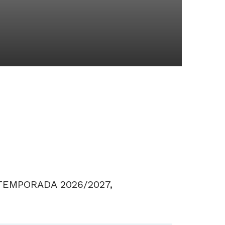
EMPORADA 2026/2027,