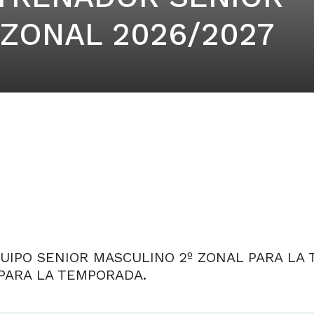
 ZONAL 2026/2027
IPO SENIOR MASCULINO 2º ZONAL PARA LA T
PARA LA TEMPORADA.