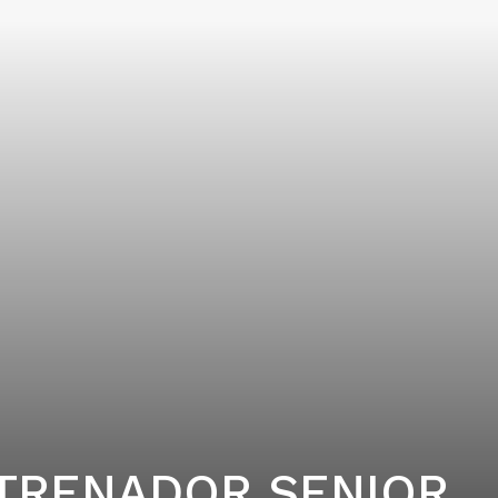
TRENADOR SENIOR