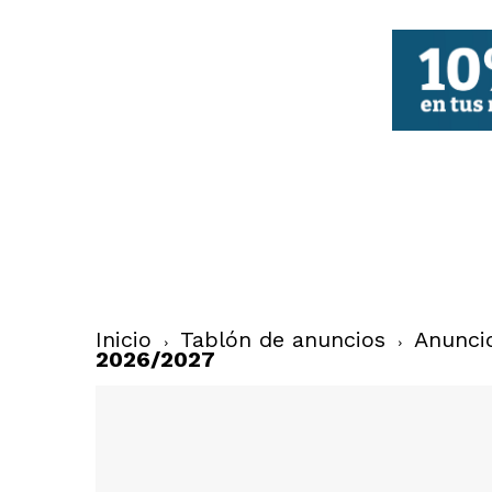
FBCV
Inicio
Tablón de anuncios
Anunci
2026/2027