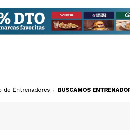
o de Entrenadores
BUSCAMOS ENTRENADOR 