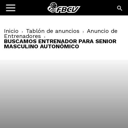
Inicio
Tablón de anuncios
Anuncio de
Entrenadores
BUSCAMOS ENTRENADOR PARA SENIOR
MASCULINO AUTONÓMICO