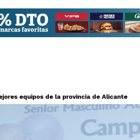
ejores equipos de la provincia de Alicante