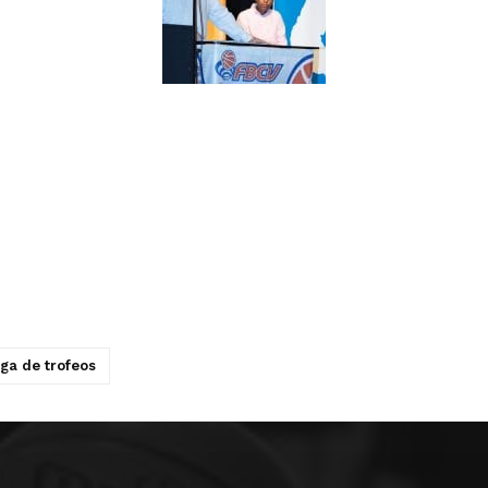
ga de trofeos