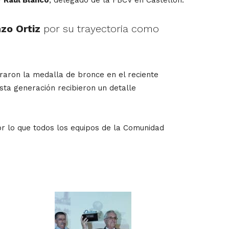
zo Ortiz
por su trayectoria como
raron la medalla de bronce en el reciente
ta generación recibieron un detalle
or lo que todos los equipos de la Comunidad