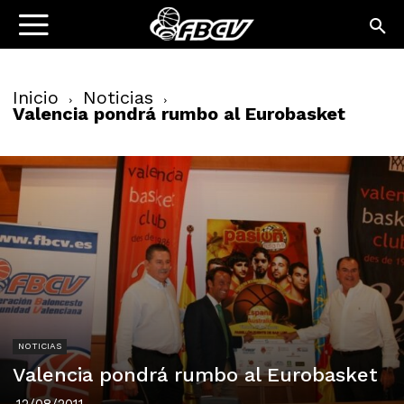
Inicio
Noticias
Valencia pondrá rumbo al Eurobasket
NOTICIAS
Valencia pondrá rumbo al Eurobasket
12/08/2011