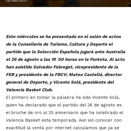
Este miércoles se ha presentado en el salón de actos
de la Conselleria de Turismo, Cultura y Deporte el
partido que la Selección Española jugará ante Australia
el 26 de agosto a las 19´00 horas en la Fonteta. Al acto
han asistido Salvador Fabregat, vicepresidente de la
FEB y presidente de la FBCV; Mateo Castellá, director
general de Deporte, y Vicente Solá, presidente del
Valencia Basket Club.
El primero en tomar la palabra ha sido Vicente Solá,
quien ha declarado que el partido del 26 de agosto es
el broche de oro al 25 aniversario que ha celebrado el
Valencia Basket esta temporada. Aún sin conocer con
exactitud la venta por internet calculamos que ya se