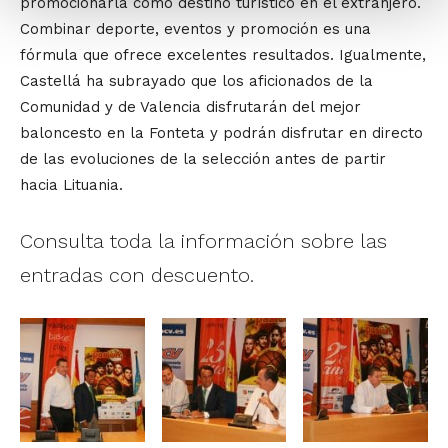
promocionarla como destino turístico en el extranjero.
Combinar deporte, eventos y promoción es una
fórmula que ofrece excelentes resultados. Igualmente,
Castellá ha subrayado que los aficionados de la
Comunidad y de Valencia disfrutarán del mejor
baloncesto en la Fonteta y podrán disfrutar en directo
de las evoluciones de la selección antes de partir
hacia Lituania.
Consulta toda la información sobre las
entradas con descuento.