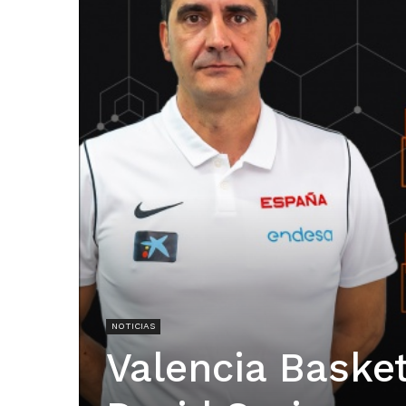
NOTICIAS
Valencia Baske