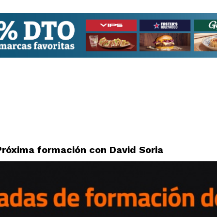
Próxima formación con David Soria