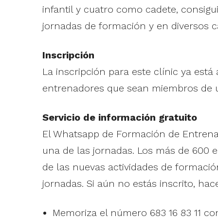
infantil y cuatro como cadete, consi
jornadas de formación y en diversos 
Inscripción
La inscripción para este clínic ya está
entrenadores que sean miembros de u
Servicio de información gratuito
El Whatsapp de Formación de Entrenado
una de las jornadas. Los más de 600 e
de las nuevas actividades de formación
jornadas. Si aún no estás inscrito, hace
Memoriza el número 683 16 83 11 c