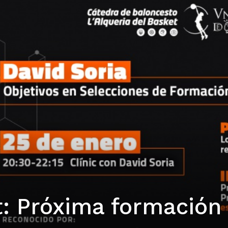
t: Próxima formación