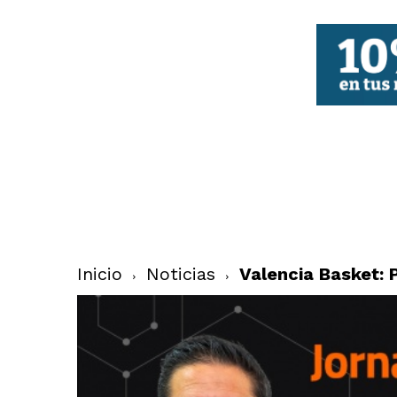
FBCV
Inicio
Noticias
Valencia Basket: 