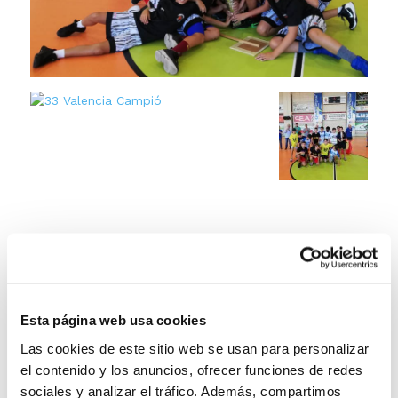
Esta página web usa cookies
Las cookies de este sitio web se usan para personalizar
el contenido y los anuncios, ofrecer funciones de redes
sociales y analizar el tráfico. Además, compartimos