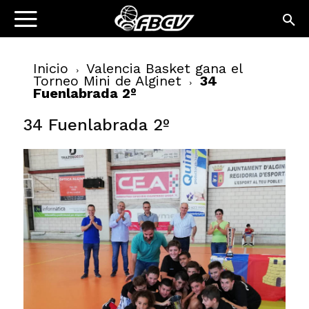
Inicio
Valencia Basket gana el
Torneo Mini de Alginet
34
Fuenlabrada 2º
34 Fuenlabrada 2º