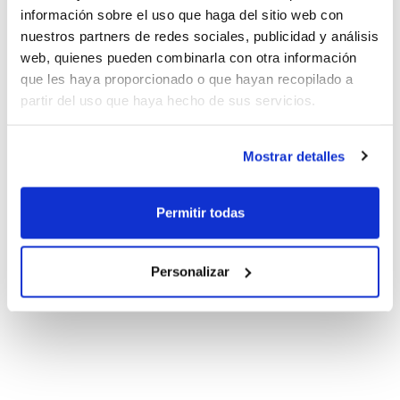
información sobre el uso que haga del sitio web con
nuestros partners de redes sociales, publicidad y análisis
web, quienes pueden combinarla con otra información
que les haya proporcionado o que hayan recopilado a
partir del uso que haya hecho de sus servicios.
Mostrar detalles
Permitir todas
Personalizar