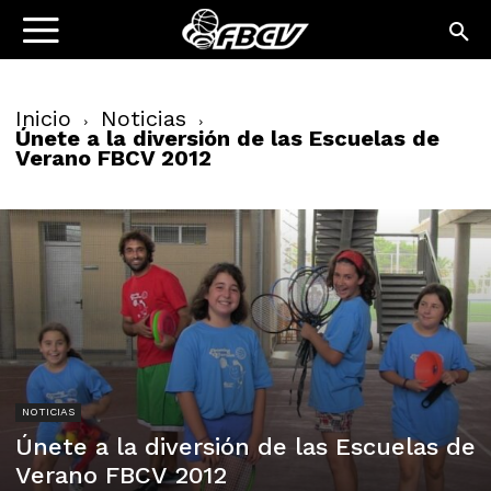
Inicio
Noticias
Únete a la diversión de las Escuelas de
Verano FBCV 2012
NOTICIAS
Únete a la diversión de las Escuelas de
Verano FBCV 2012