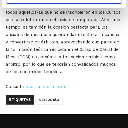
Se trata, por tanto, de una excelente oportunidad para
todos aquellos/as que no se inscribieron en los Cursos
que se celebraron en el inicio de temporada. Al mismo
tiempo, es también la ocasión perfecta para los
oficiales de mesa que quieran dar el salto a la cancha
y convertirse en árbitros, aprovechando que parte de
la formación teórica recibida en el Curso de Oficial de
Mesa (COM) es común a la formación recibida como
árbitro, por lo que se tendrían convalidados muchos
de los contenidos teóricos.
Consulta
toda la información
ETIQUETAS
cursos cta