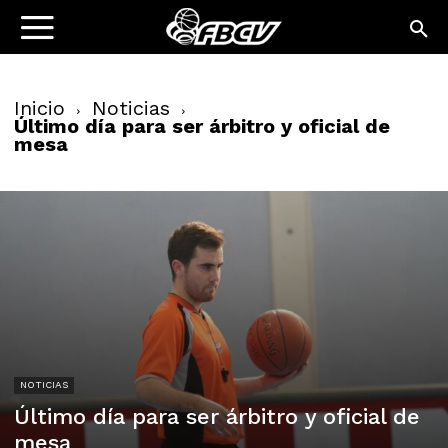
Inicio
Noticias
Último día para ser árbitro y oficial de
mesa
NOTICIAS
Último día para ser árbitro y oficial de
mesa