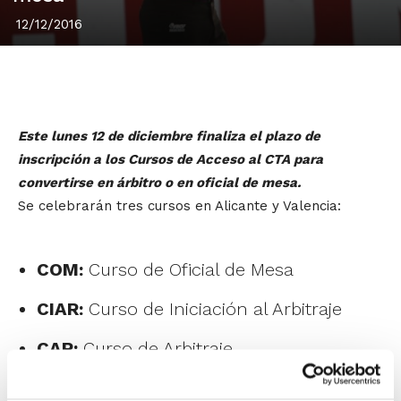
12/12/2016
Este lunes 12 de diciembre finaliza el plazo de
inscripción a los Cursos de Acceso al CTA para
convertirse en árbitro o en oficial de mesa.
Se celebrarán tres cursos en Alicante y Valencia:
COM:
Curso de Oficial de Mesa
CIAR:
Curso de Iniciación al Arbitraje
CAR:
Curso de Arbitraje