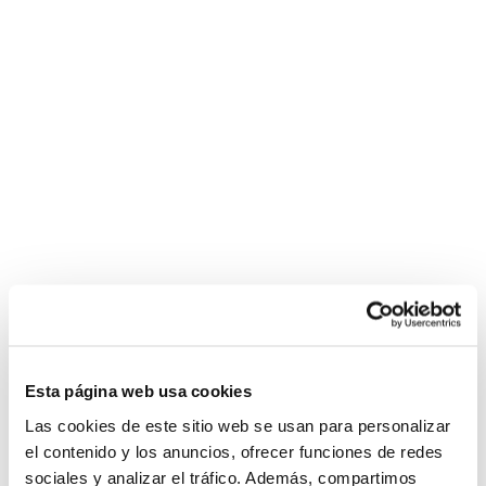
Esta página web usa cookies
Las cookies de este sitio web se usan para personalizar
el contenido y los anuncios, ofrecer funciones de redes
sociales y analizar el tráfico. Además, compartimos