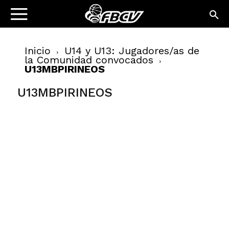
Inicio
U14 y U13: Jugadores/as de
la Comunidad convocados
U13MBPIRINEOS
U13MBPIRINEOS