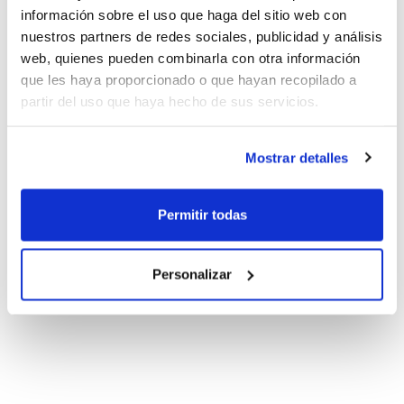
información sobre el uso que haga del sitio web con
nuestros partners de redes sociales, publicidad y análisis
web, quienes pueden combinarla con otra información
que les haya proporcionado o que hayan recopilado a
partir del uso que haya hecho de sus servicios.
Mostrar detalles
Permitir todas
Personalizar