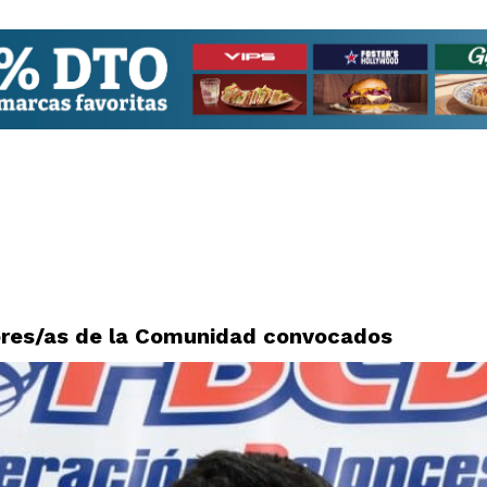
ores/as de la Comunidad convocados