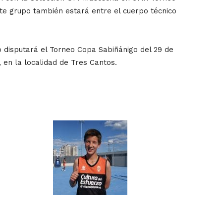
ste grupo también estará entre el cuerpo técnico
o disputará el Torneo Copa Sabiñánigo del 29 de
 en la localidad de Tres Cantos.