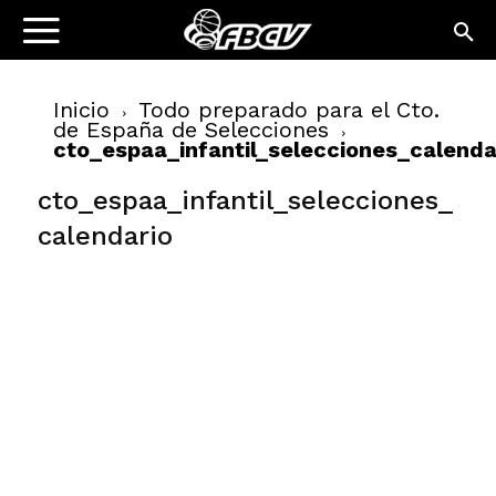
Inicio
Todo preparado para el Cto.
de España de Selecciones
cto_espaa_infantil_selecciones_calenda
cto_espaa_infantil_selecciones_
calendario