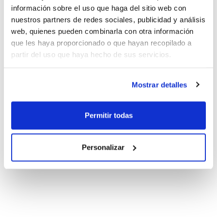
información sobre el uso que haga del sitio web con
nuestros partners de redes sociales, publicidad y análisis
web, quienes pueden combinarla con otra información
que les haya proporcionado o que hayan recopilado a
partir del uso que haya hecho de sus servicios.
Mostrar detalles
Permitir todas
Personalizar