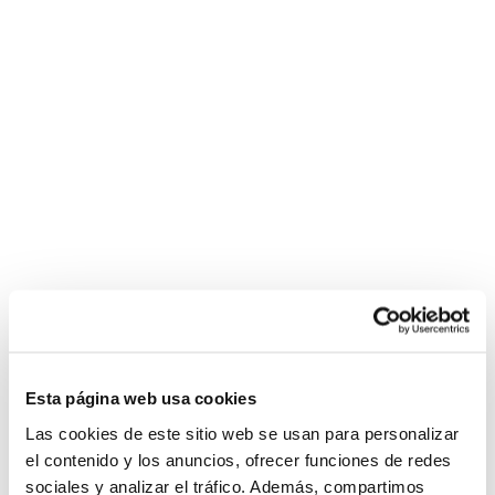
Esta página web usa cookies
Las cookies de este sitio web se usan para personalizar
el contenido y los anuncios, ofrecer funciones de redes
sociales y analizar el tráfico. Además, compartimos