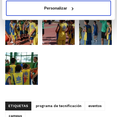
Personalizar
ETIQUETAS
programa de tecnificación
eventos
campus