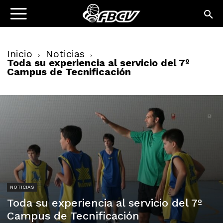
Inicio
Noticias
Toda su experiencia al servicio del 7º
Campus de Tecnificación
NOTICIAS
Toda su experiencia al servicio del 7º
Campus de Tecnificación