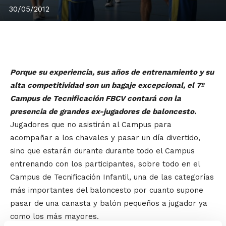
30/05/2012
Porque su experiencia, sus años de entrenamiento y su
alta competitividad son un bagaje excepcional, el 7º
Campus de Tecnificación FBCV contará con la
presencia de grandes ex-jugadores de baloncesto.
Jugadores que no asistirán al Campus para
acompañar a los chavales y pasar un día divertido,
sino que estarán durante durante todo el Campus
entrenando con los participantes, sobre todo en el
Campus de Tecnificación Infantil, una de las categorías
más importantes del baloncesto por cuanto supone
pasar de una canasta y balón pequeños a jugador ya
como los más mayores.