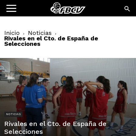
Inicio
Noticias
Rivales en el Cto. de España de
Selecciones
NOTICIAS
Rivales en el Cto. de España de
Selecciones