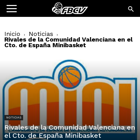
Inicio
Noticias
Rivales de la Comunidad Valenciana en el
Cto. de España Minibasket
NOTICIAS
Rivales de la Comunidad Valenciana en
el Cto. de España Minibasket