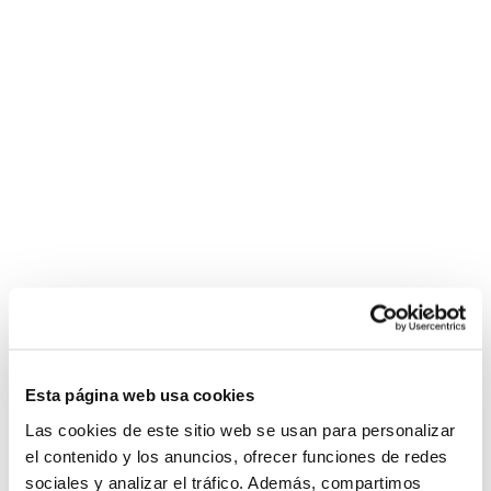
Esta página web usa cookies
Las cookies de este sitio web se usan para personalizar
el contenido y los anuncios, ofrecer funciones de redes
sociales y analizar el tráfico. Además, compartimos