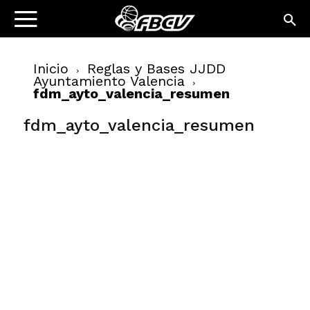
Inicio
Reglas y Bases JJDD
Ayuntamiento Valencia
fdm_ayto_valencia_resumen
fdm_ayto_valencia_resumen