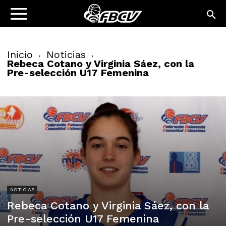
Inicio
Noticias
Rebeca Cotano y Virginia Sáez, con la
Pre-selección U17 Femenina
NOTICIAS
Rebeca Cotano y Virginia Sáez, con la
Pre-selección U17 Femenina