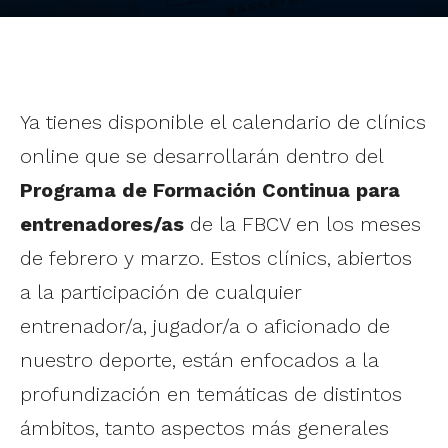
Ya tienes disponible el calendario de clínics
online que se desarrollarán dentro del
Programa de Formación Continua para
entrenadores/as
de la FBCV en los meses
de febrero y marzo. Estos clínics, abiertos
a la participación de cualquier
entrenador/a, jugador/a o aficionado de
nuestro deporte, están enfocados a la
profundización en temáticas de distintos
ámbitos, tanto aspectos más generales