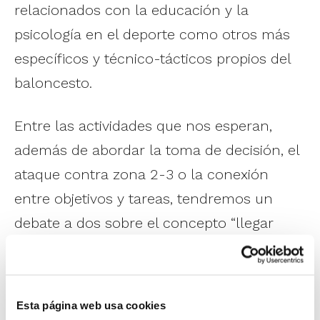
relacionados con la educación y la
psicología en el deporte como otros más
específicos y técnico-tácticos propios del
baloncesto.
Entre las actividades que nos esperan,
además de abordar la toma de decisión, el
ataque contra zona 2-3 o la conexión
entre objetivos y tareas, tendremos un
debate a dos sobre el concepto “llegar
jugando” en ataque y en defensa.
Esta página web usa cookies