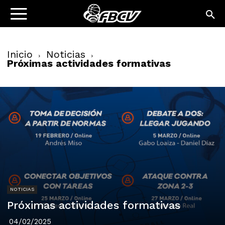
Inicio
Noticias
Próximas actividades formativas
NOTICIAS
Próximas actividades formativas
04/02/2025