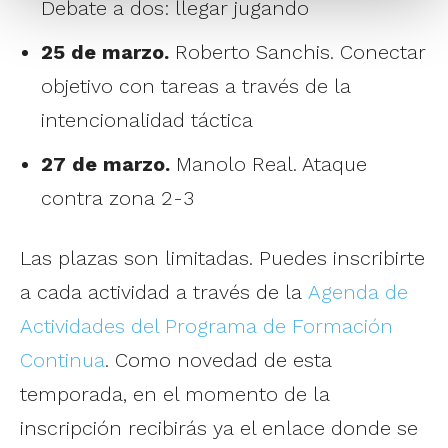
Debate a dos: llegar jugando
25 de marzo.
Roberto Sanchis. Conectar
objetivo con tareas a través de la
intencionalidad táctica
27 de marzo.
Manolo Real. Ataque
contra zona 2-3
Las plazas son limitadas. Puedes inscribirte
a cada actividad a través de la
Agenda de
Actividades del Programa de Formación
Continua
. Como novedad de esta
temporada, en el momento de la
inscripción recibirás ya el enlace donde se