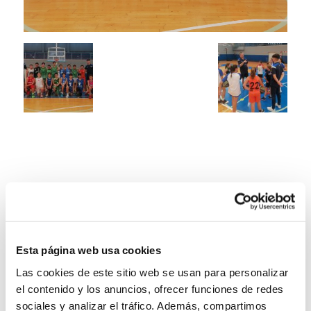
Esta página web usa cookies
Las cookies de este sitio web se usan para personalizar
el contenido y los anuncios, ofrecer funciones de redes
sociales y analizar el tráfico. Además, compartimos