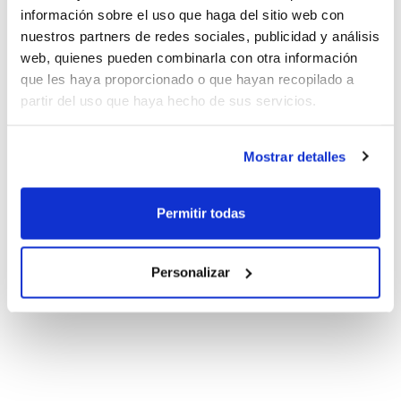
información sobre el uso que haga del sitio web con
nuestros partners de redes sociales, publicidad y análisis
web, quienes pueden combinarla con otra información
que les haya proporcionado o que hayan recopilado a
partir del uso que haya hecho de sus servicios.
Mostrar detalles
Permitir todas
Personalizar