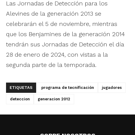
Las Jornadas de Detección para los
Alevines de la generación 2013 se
celebrarán el 5 de noviembre, mientras
que los Benjamines de la generación 2014
tendrán sus Jornadas de Detección el día
28 de enero de 2024, con vistas a la
segunda parte de la temporada.
ETIQUETAS
programa de tecnificación
jugadores
deteccion
generacion 2012