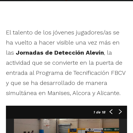
El talento de los jóvenes jugadores/as se
ha vuelto a hacer visible una vez más en
las
Jornadas de Detección Alevín
, la
actividad que se convierte en la puerta de
entrada al Programa de Tecnificación FBCV
y que se ha desarrollado de manera
simultánea en Manises, Alcora y Alicante.
1
de 18