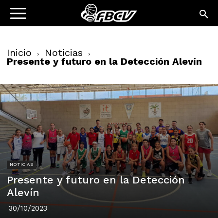
Inicio
Noticias
Presente y futuro en la Detección Alevín
NOTICIAS
Presente y futuro en la Detección
Alevín
30/10/2023