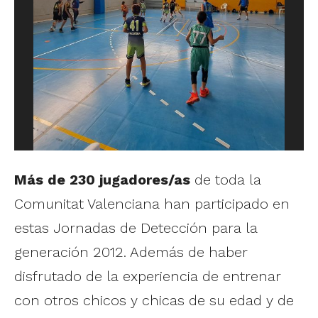
Más de 230 jugadores/as
de toda la
Comunitat Valenciana han participado en
estas Jornadas de Detección para la
generación 2012. Además de haber
disfrutado de la experiencia de entrenar
con otros chicos y chicas de su edad y de