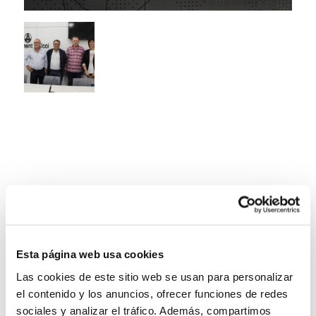
Esta página web usa cookies
Las cookies de este sitio web se usan para personalizar
el contenido y los anuncios, ofrecer funciones de redes
sociales y analizar el tráfico. Además, compartimos