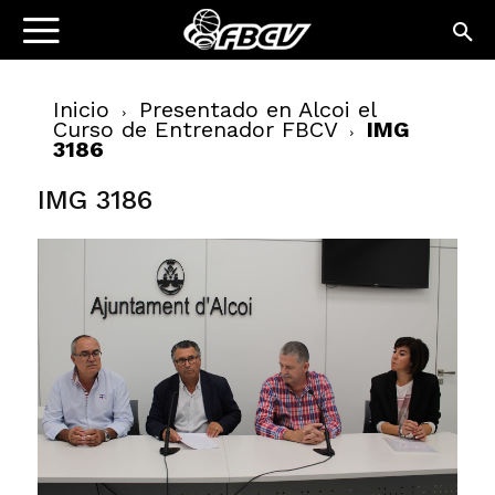
Inicio
Presentado en Alcoi el
Curso de Entrenador FBCV
IMG
3186
IMG 3186