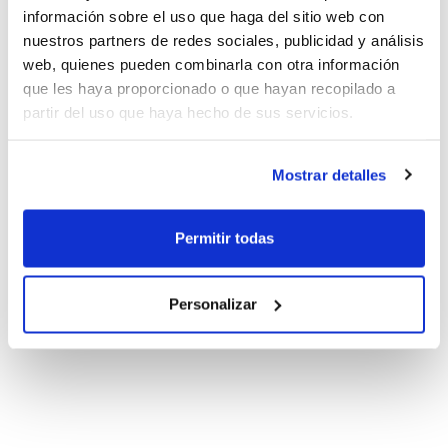
información sobre el uso que haga del sitio web con
nuestros partners de redes sociales, publicidad y análisis
web, quienes pueden combinarla con otra información
que les haya proporcionado o que hayan recopilado a
partir del uso que haya hecho de sus servicios.
Mostrar detalles
Permitir todas
Personalizar