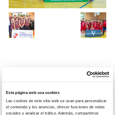
Esta página web usa cookies
Las cookies de este sitio web se usan para personalizar
el contenido y los anuncios, ofrecer funciones de redes
sociales y analizar el tráfico. Además, compartimos