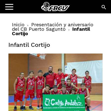
Inicio
Presentación y aniversario
del CB Puerto Sagunto
Infantil
Cortijo
Infantil Cortijo