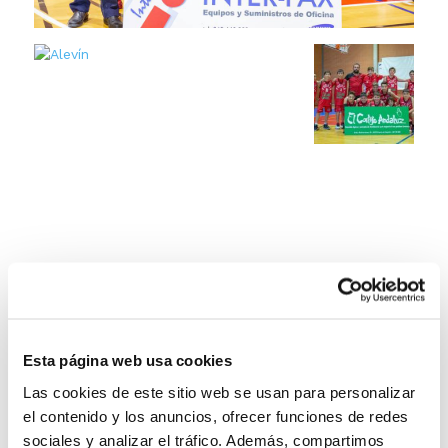
Esta página web usa cookies
Las cookies de este sitio web se usan para personalizar
el contenido y los anuncios, ofrecer funciones de redes
sociales y analizar el tráfico. Además, compartimos