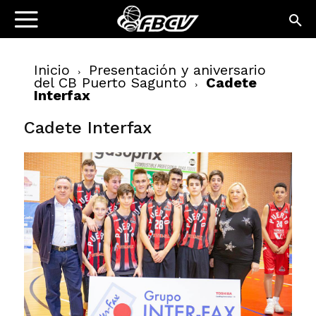
Inicio
Presentación y aniversario
del CB Puerto Sagunto
Cadete
Interfax
Cadete Interfax