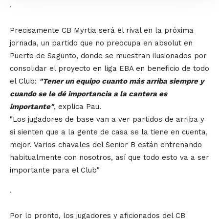
.
Precisamente CB Myrtia será el rival en la próxima
jornada, un partido que no preocupa en absolut en
Puerto de Sagunto, donde se muestran ilusionados por
consolidar el proyecto en liga EBA en beneficio de todo
el Club:
"Tener un equipo cuanto más arriba siempre y
cuando se le dé importancia a la cantera es
importante"
, explica Pau.
"Los jugadores de base van a ver partidos de arriba y
si sienten que a la gente de casa se la tiene en cuenta,
mejor. Varios chavales del Senior B están entrenando
habitualmente con nosotros, así que todo esto va a ser
importante para el Club"
.
Por lo pronto, los jugadores y aficionados del CB