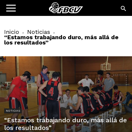
Inicio
Noticias
“Estamos trabajando duro, más allá de
los resultados”
NOTICIAS
“Estamos trabajando duro, más allá de
los resultados”