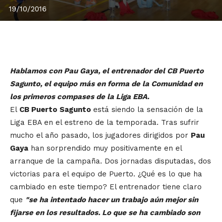
19/10/2016
Hablamos con Pau Gaya, el entrenador del CB Puerto
Sagunto, el equipo más en forma de la Comunidad en
los primeros compases de la Liga EBA.
El
CB Puerto Sagunto
está siendo la sensación de la
Liga EBA en el estreno de la temporada. Tras sufrir
mucho el año pasado, los jugadores dirigidos por
Pau
Gaya
han sorprendido muy positivamente en el
arranque de la campaña. Dos jornadas disputadas, dos
victorias para el equipo de Puerto. ¿Qué es lo que ha
cambiado en este tiempo? El entrenador tiene claro
que
"se ha intentado hacer un trabajo aún mejor sin
fijarse en los resultados. Lo que se ha cambiado son