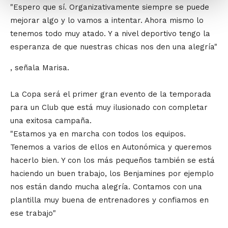
"Espero que sí. Organizativamente siempre se puede
mejorar algo y lo vamos a intentar. Ahora mismo lo
tenemos todo muy atado. Y a nivel deportivo tengo la
esperanza de que nuestras chicas nos den una alegría"
, señala Marisa.
La Copa será el primer gran evento de la temporada
para un Club que está muy ilusionado con completar
una exitosa campaña.
"Estamos ya en marcha con todos los equipos.
Tenemos a varios de ellos en Autonómica y queremos
hacerlo bien. Y con los más pequeños también se está
haciendo un buen trabajo, los Benjamines por ejemplo
nos están dando mucha alegría. Contamos con una
plantilla muy buena de entrenadores y confiamos en
ese trabajo"