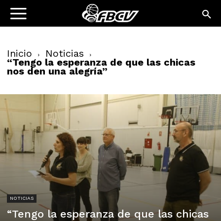
Inicio
Noticias
“Tengo la esperanza de que las chicas
nos den una alegría”
NOTICIAS
“Tengo la esperanza de que las chicas