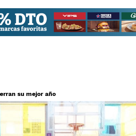
erran su mejor año