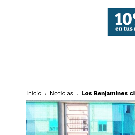
FBCV
Inicio
Noticias
Los Benjamines ci