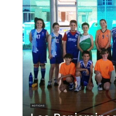
NOTICIAS