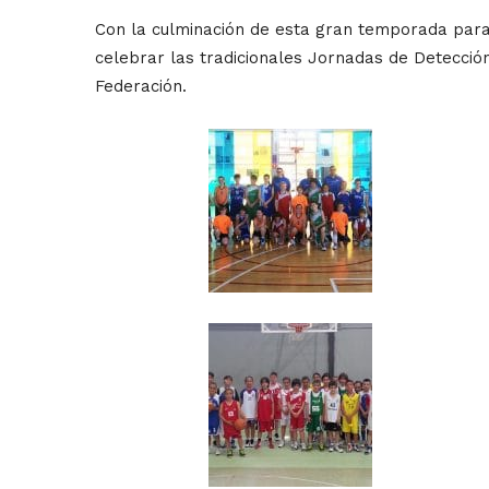
Con la culminación de esta gran temporada para 
celebrar las tradicionales Jornadas de Detecció
Federación.