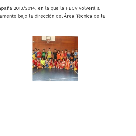
paña 2013/2014, en la que la FBCV volverá a
mente bajo la dirección del Área Técnica de la