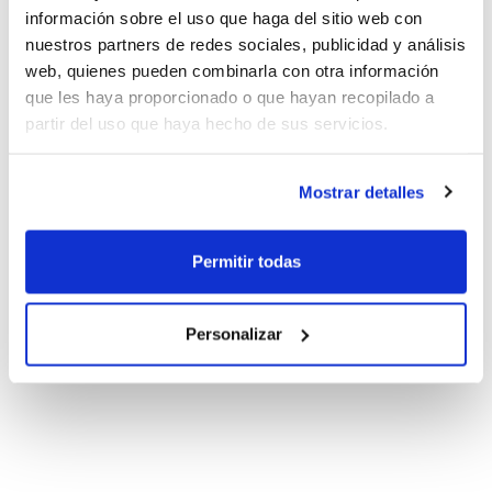
información sobre el uso que haga del sitio web con
nuestros partners de redes sociales, publicidad y análisis
web, quienes pueden combinarla con otra información
que les haya proporcionado o que hayan recopilado a
partir del uso que haya hecho de sus servicios.
Mostrar detalles
Permitir todas
Personalizar