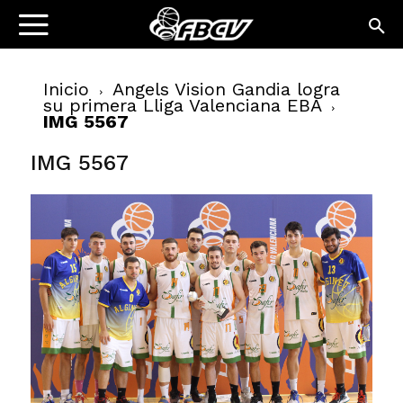
Inicio
Angels Vision Gandia logra
su primera Lliga Valenciana EBA
IMG 5567
IMG 5567