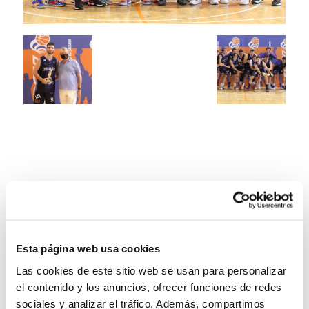
Esta página web usa cookies
Las cookies de este sitio web se usan para personalizar
el contenido y los anuncios, ofrecer funciones de redes
sociales y analizar el tráfico. Además, compartimos