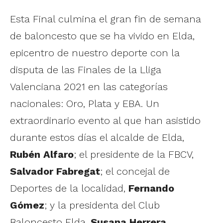
Esta Final culmina el gran fin de semana
de baloncesto que se ha vivido en Elda,
epicentro de nuestro deporte con la
disputa de las Finales de la Lliga
Valenciana 2021 en las categorías
nacionales: Oro, Plata y EBA. Un
extraordinario evento al que han asistido
durante estos días el alcalde de Elda,
Rubén Alfaro
; el presidente de la FBCV,
Salvador Fabregat
; el concejal de
Deportes de la localidad,
Fernando
Gómez
; y la presidenta del Club
Baloncesto Elda,
Susana Herrera
.