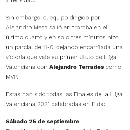
intensidad.
Sin embargo, el equipo dirigido por
Alejandro Mesa salió en tromba en el
último cuarto y en solo tres minutos hizo
un parcial de 11-0, dejando encarrilada una
victoria que vale su primer título de Lliga
Valenciana con
Alejandro Terrades
como
MVP.
Estas han sido todas las Finales de la Lliga
Valenciana 2021 celebradas en Elda:
Sábado 25 de septiembre