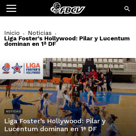
Inicio
Noticias
Liga Foster’s Hollywood: Pilar y Lucentum
dominan en 1ª DF
NOTICIAS
Liga Foster’s Hollywood: Pilar y
Lucentum dominan en 1ª DF