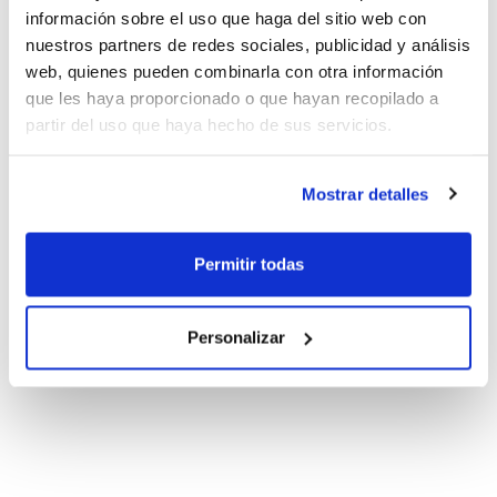
información sobre el uso que haga del sitio web con
nuestros partners de redes sociales, publicidad y análisis
web, quienes pueden combinarla con otra información
que les haya proporcionado o que hayan recopilado a
partir del uso que haya hecho de sus servicios.
Mostrar detalles
Permitir todas
Personalizar