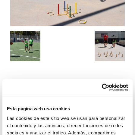
Esta página web usa cookies
Las cookies de este sitio web se usan para personalizar
el contenido y los anuncios, ofrecer funciones de redes
sociales y analizar el tráfico. Además, compartimos