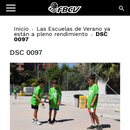
Inicio
Las Escuelas de Verano ya
están a pleno rendimiento
DSC
0097
DSC 0097