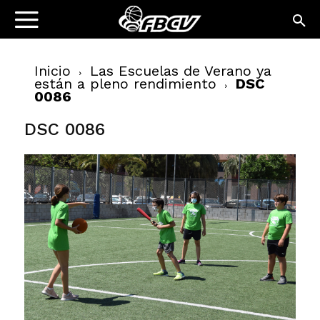
Inicio
Las Escuelas de Verano ya
están a pleno rendimiento
DSC
0086
DSC 0086