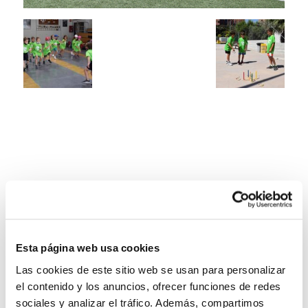
Esta página web usa cookies
Las cookies de este sitio web se usan para personalizar
el contenido y los anuncios, ofrecer funciones de redes
sociales y analizar el tráfico. Además, compartimos