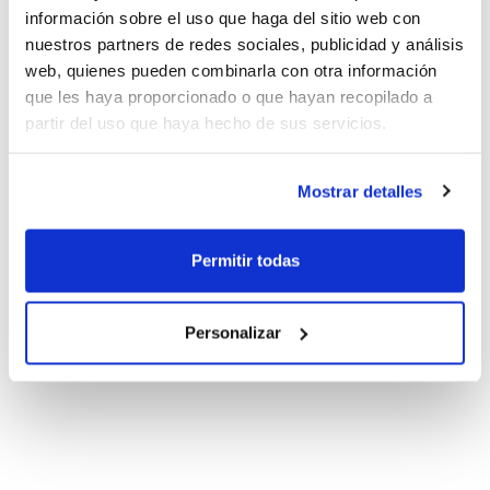
información sobre el uso que haga del sitio web con
nuestros partners de redes sociales, publicidad y análisis
web, quienes pueden combinarla con otra información
que les haya proporcionado o que hayan recopilado a
partir del uso que haya hecho de sus servicios.
Mostrar detalles
Permitir todas
Personalizar