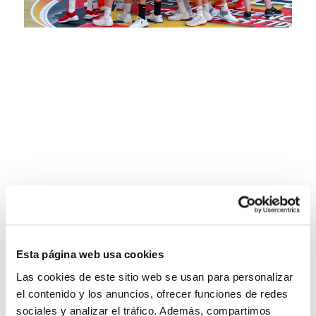
Esta página web usa cookies
Las cookies de este sitio web se usan para personalizar
el contenido y los anuncios, ofrecer funciones de redes
sociales y analizar el tráfico. Además, compartimos