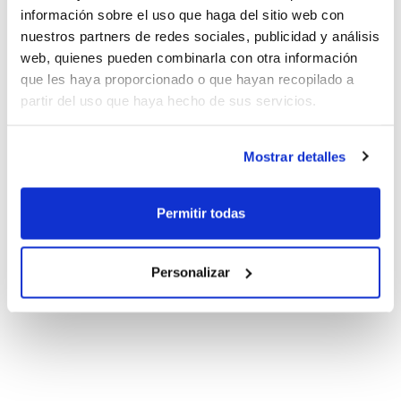
información sobre el uso que haga del sitio web con
nuestros partners de redes sociales, publicidad y análisis
web, quienes pueden combinarla con otra información
que les haya proporcionado o que hayan recopilado a
partir del uso que haya hecho de sus servicios.
Mostrar detalles
Permitir todas
Personalizar