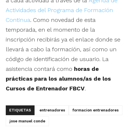
a cada actividad a través de la
Agenda de
Actividades del Programa de Formación
Continua
. Como novedad de esta
temporada, en el momento de la
inscripción recibirás ya el enlace donde se
llevará a cabo la formación, así como un
código de identificación de usuario. La
asistencia contará como
horas de
prácticas para los alumnos/as de los
Cursos de Entrenador FBCV
.
ETIQUETAS
entrenadores
formacion entrenadores
jose manuel conde