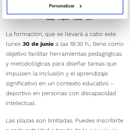
Personalizar
La formación, que se llevará a cabo este
lunes
30 de junio
a las 18:30 h., tiene como
objetivo facilitar herramientas pedagógicas
y metodológicas para diseñar tareas que
impulsen la inclusión y el aprendizaje
significativo en un contexto educativo –
deportivo en personas con discapacidad
intelectual.
Las plazas son limitadas. Puedes inscribirte