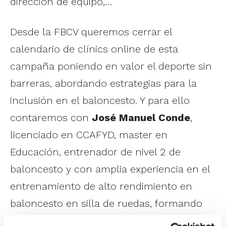
dirección de equipo,…
Desde la FBCV queremos cerrar el
calendario de clínics online de esta
campaña poniendo en valor el deporte sin
barreras, abordando estrategias para la
inclusión en el baloncesto. Y para ello
contaremos con
José Manuel Conde
,
licenciado en CCAFYD, master en
Educación, entrenador de nivel 2 de
baloncesto y con amplia experiencia en el
entrenamiento de alto rendimiento en
baloncesto en silla de ruedas, formando
parte como jugador de grandes equipos en