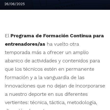
26/06/2025
El
Programa de Formación Continua para
entrenadores/as
ha vuelto otra
temporada más a ofrecer un amplio
abanico de actividades y contenidos para
que los técnicos estén en permanente
formación y a la vanguardia de las
innovaciones que no dejan de incorporarse
a nuestro deporte en sus diferentes
vertientes: técnica, táctica, metodología,