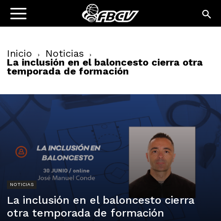
Inicio
Noticias
La inclusión en el baloncesto cierra otra
temporada de formación
NOTICIAS
La inclusión en el baloncesto cierra
otra temporada de formación