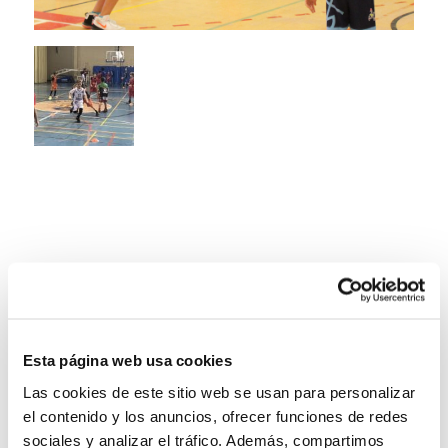
Esta página web usa cookies
Las cookies de este sitio web se usan para personalizar
el contenido y los anuncios, ofrecer funciones de redes
sociales y analizar el tráfico. Además, compartimos