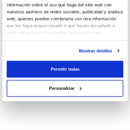
información sobre el uso que haga del sitio web con
nuestros partners de redes sociales, publicidad y análisis
web, quienes pueden combinarla con otra información
que les haya proporcionado o que hayan recopilado a
partir del uso que haya hecho de sus servicios.
Mostrar detalles
Permitir todas
Personalizar