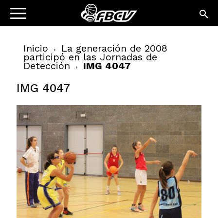
Inicio
La generación de 2008
participó en las Jornadas de
Detección
IMG 4047
IMG 4047