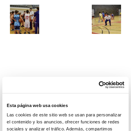
Esta página web usa cookies
Las cookies de este sitio web se usan para personalizar
el contenido y los anuncios, ofrecer funciones de redes
sociales y analizar el tráfico. Además, compartimos