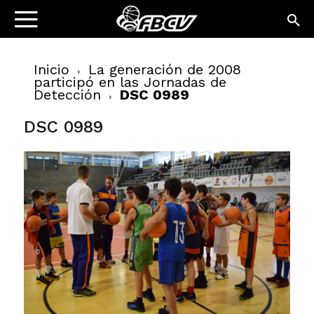
Inicio
La generación de 2008
participó en las Jornadas de
Detección
DSC 0989
DSC 0989