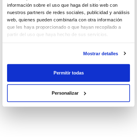
información sobre el uso que haga del sitio web con
nuestros partners de redes sociales, publicidad y análisis
web, quienes pueden combinarla con otra información
que les haya proporcionado o que hayan recopilado a
partir del uso que haya hecho de sus servicios.
Mostrar detalles
Permitir todas
Personalizar