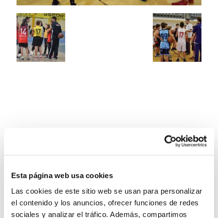
Esta página web usa cookies
Las cookies de este sitio web se usan para personalizar
el contenido y los anuncios, ofrecer funciones de redes
sociales y analizar el tráfico. Además, compartimos