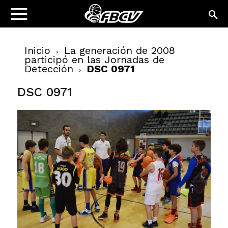
Inicio
La generación de 2008
participó en las Jornadas de
Detección
DSC 0971
DSC 0971