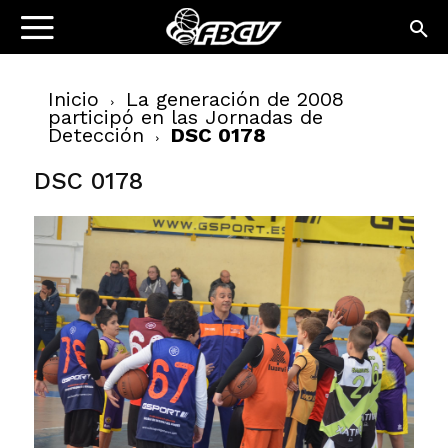
Inicio
La generación de 2008
participó en las Jornadas de
Detección
DSC 0178
DSC 0178