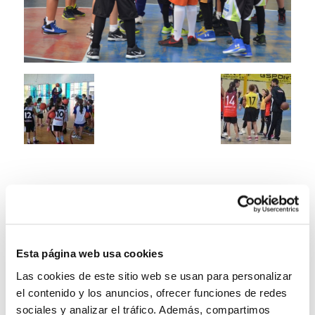
Esta página web usa cookies
Las cookies de este sitio web se usan para personalizar
el contenido y los anuncios, ofrecer funciones de redes
sociales y analizar el tráfico. Además, compartimos