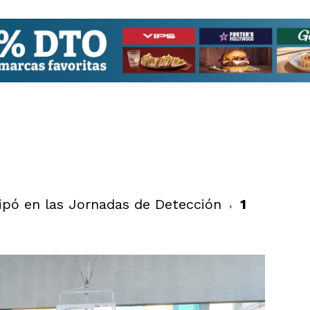
ipó en las Jornadas de Detección
1