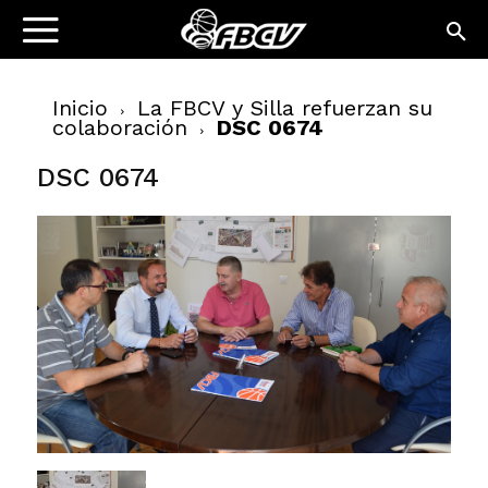
Inicio
La FBCV y Silla refuerzan su
colaboración
DSC 0674
DSC 0674