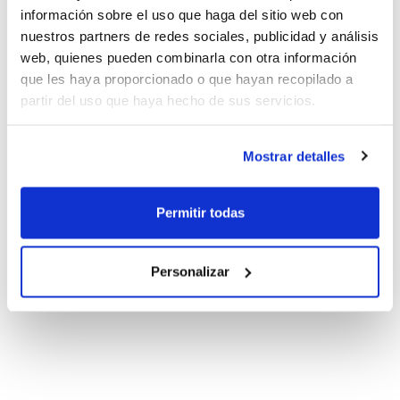
información sobre el uso que haga del sitio web con
nuestros partners de redes sociales, publicidad y análisis
web, quienes pueden combinarla con otra información
que les haya proporcionado o que hayan recopilado a
partir del uso que haya hecho de sus servicios.
Mostrar detalles
Permitir todas
Personalizar