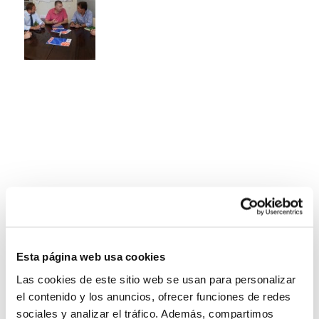
Esta página web usa cookies
Las cookies de este sitio web se usan para personalizar
el contenido y los anuncios, ofrecer funciones de redes
sociales y analizar el tráfico. Además, compartimos