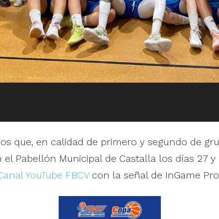
pos que, en calidad de primero y segundo de gru
en el Pabellón Municipal de Castalla los días 27
 Canal YouTube FBCV
con la señal de InGame Pro