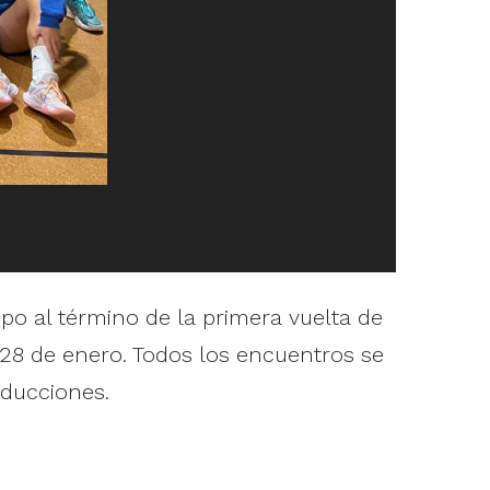
po al término de la primera vuelta de
 y 28 de enero. Todos los encuentros se
ducciones.