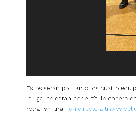
Estos serán por tanto los cuatro equi
la liga, pelearán por el título copero 
retransmitirán
en directo a través del