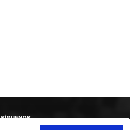
SÍGUENOS