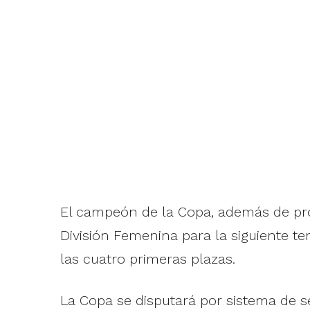
El campeón de la Copa, además de pr
División Femenina para la siguiente t
las cuatro primeras plazas.
La Copa se disputará por sistema de se