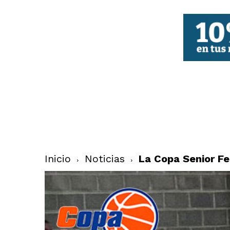
FBCV
Inicio
Noticias
La Copa Senior Fe