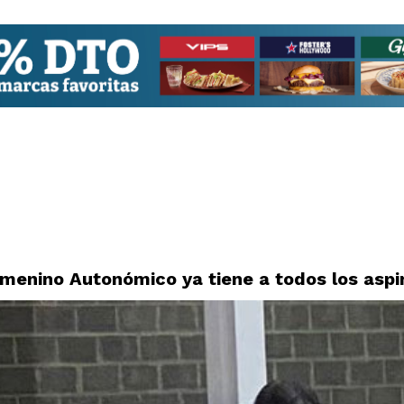
menino Autonómico ya tiene a todos los aspi