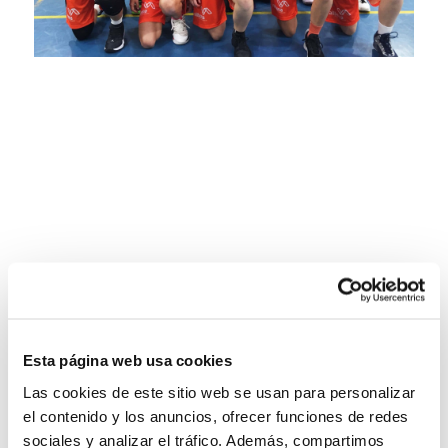
Esta página web usa cookies
Las cookies de este sitio web se usan para personalizar
el contenido y los anuncios, ofrecer funciones de redes
sociales y analizar el tráfico. Además, compartimos