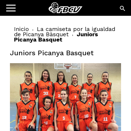
Inicio
La camiseta por la igualdad
de Picanya Bàsquet
Juniors
Picanya Basquet
Juniors Picanya Basquet