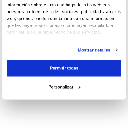
información sobre el uso que haga del sitio web con
nuestros partners de redes sociales, publicidad y análisis
web, quienes pueden combinarla con otra información
que les haya proporcionado o que hayan recopilado a
partir del uso que haya hecho de sus servicios.
Mostrar detalles
Permitir todas
Personalizar